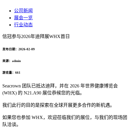
公司新闻
展会一览
行业动态
信冠参与2026年迪拜展WHX首日
发布日期：2026-02-09
来源：admin
游览量：661
Seacrown 团队已抵达迪拜，并在 2026 年世界健康博览会
(WHX) 的 N21.A90 展位恭候您的光临。
我们此行的目的是探索在全球开展更多合作的新机遇。
如果您也参加 WHX，欢迎莅临我们的展位，与我们的现场团
队洽谈。