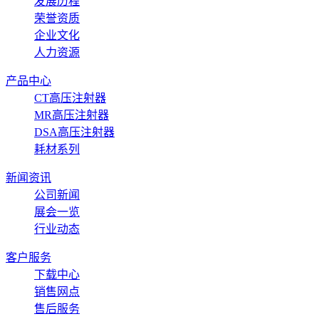
发展历程
荣誉资质
企业文化
人力资源
产品中心
CT高压注射器
MR高压注射器
DSA高压注射器
耗材系列
新闻资讯
公司新闻
展会一览
行业动态
客户服务
下载中心
销售网点
售后服务