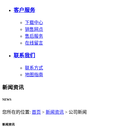
客户服务
下载中心
销售网点
售后服务
在线留言
联系我们
联系方式
地图指南
新闻资讯
NEWS
您所在的位置:
首页
>
新闻资讯
>
公司新闻
新闻资讯