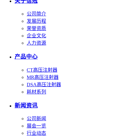
关于信冠
公司简介
发展历程
荣誉资质
企业文化
人力资源
产品中心
CT高压注射器
MR高压注射器
DSA高压注射器
耗材系列
新闻资讯
公司新闻
展会一览
行业动态