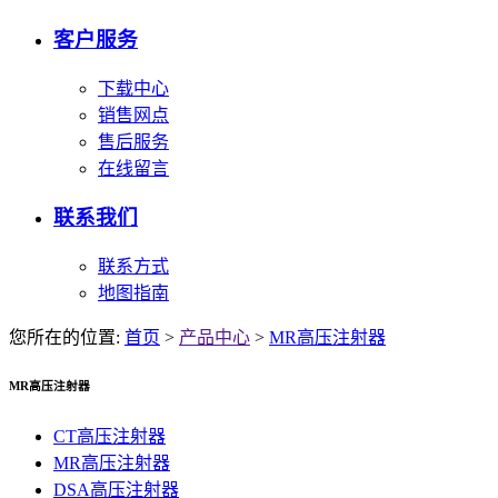
客户服务
下载中心
销售网点
售后服务
在线留言
联系我们
联系方式
地图指南
您所在的位置:
首页
>
产品中心
>
MR高压注射器
MR高压注射器
CT高压注射器
MR高压注射器
DSA高压注射器