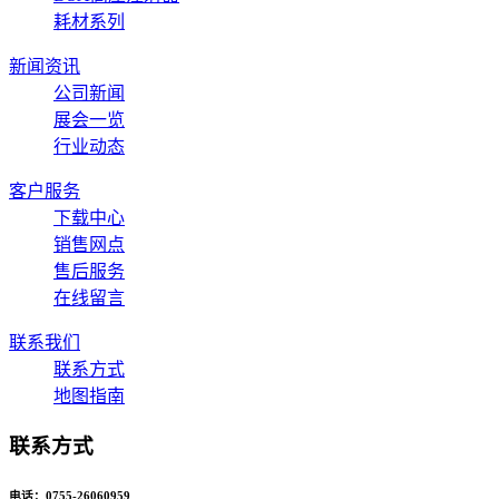
耗材系列
新闻资讯
公司新闻
展会一览
行业动态
客户服务
下载中心
销售网点
售后服务
在线留言
联系我们
联系方式
地图指南
联系方式
电话：0755-26060959